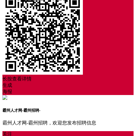
长按查看详情
生成
海报
霸州人才网-霸州招聘-
霸州人才网-霸州招聘，欢迎您发布招聘信息
关注