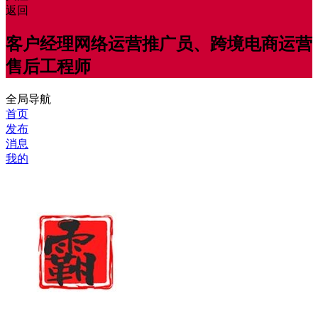
返回
客户经理网络运营推广员、跨境电商运营
售后工程师
全局导航
首页
发布
消息
我的