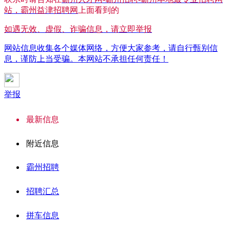
站，霸州益津招聘网
上面看到的
如遇无效、虚假、诈骗信息，请立即举报
网站信息收集各个媒体网络，方便大家参考，请自行甄别信
息，谨防上当受骗。本网站不承担任何责任！
举报
最新信息
附近信息
霸州招聘
招聘汇总
拼车信息